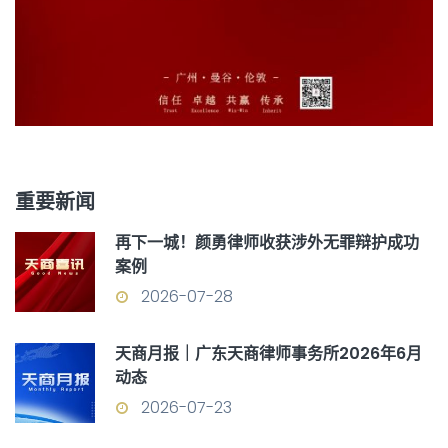
重要新闻
再下一城！颜勇律师收获涉外无罪辩护成功
案例
2026-07-28
天商月报｜广东天商律师事务所2026年6月
动态
2026-07-23