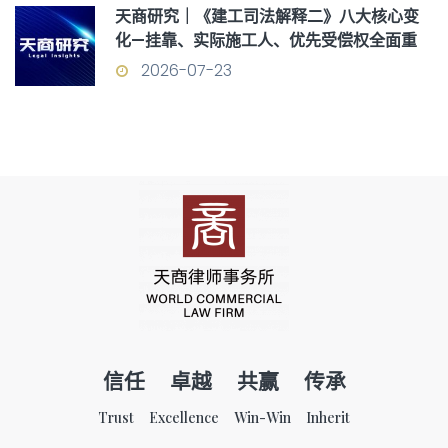
天商研究｜《建工司法解释二》八大核心变
化—挂靠、实际施工人、优先受偿权全面重
构
2026-07-23
信任 卓越 共赢 传承
Trust Excellence Win-Win Inherit