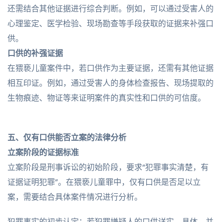
还需结合其他证据进行综合判断。例如，可以通过受害人的
心理鉴定、医学检验、现场勘查等手段获取的证据来补强口
供。
口供的补强证据
在猥亵儿童案件中，若口供作为主要证据，还需有其他证据
相互印证。例如，通过受害人的身体检查报告、现场提取的
生物痕迹、物证等来证明案件的真实性和口供的可信度。
五、仅有口供能否立案的法律分析
立案阶段的证据标准
立案阶段是刑事诉讼的初始阶段，要求“犯罪事实清楚，有
证据证明犯罪”。在猥亵儿童罪中，仅有口供是否足以立
案，需要结合具体案件情况进行分析。
犯罪事实的初步认定：若犯罪嫌疑人的口供详实、具体，并