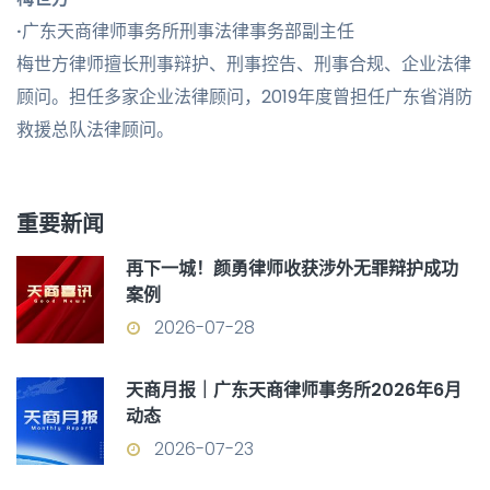
·
广东天商律师事务所刑事法律事务部副主任
梅世方律师擅长刑事辩护、刑事控告、刑事合规、企业法律
顾问。担任多家企业法律顾问，2019年度曾担任广东省消防
救援总队法律顾问。
重要新闻
再下一城！颜勇律师收获涉外无罪辩护成功
案例
2026-07-28
天商月报｜广东天商律师事务所2026年6月
动态
2026-07-23