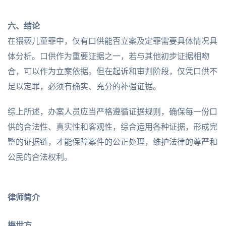
六、结论
在猥亵儿童罪中，仅有口供能否立案及定罪需要具体情况具
体分析。口供作为重要证据之一，若与其他初步证据相吻
合，可以作为立案依据。但在起诉和审判阶段，仅凭口供不
足以定罪，必须有确实、充分的补强证据。
综上所述，办案人员应当严格遵循证据规则，确保每一份口
供的合法性、真实性和客观性，综合运用各种证据，形成完
整的证据链，才能保障案件的公正处理，维护法律的尊严和
公民的合法权利。
律师简介
梅世方