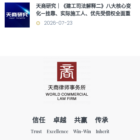
天商研究｜《建工司法解释二》八大核心变
化—挂靠、实际施工人、优先受偿权全面重
构
2026-07-23
信任 卓越 共赢 传承
Trust Excellence Win-Win Inherit