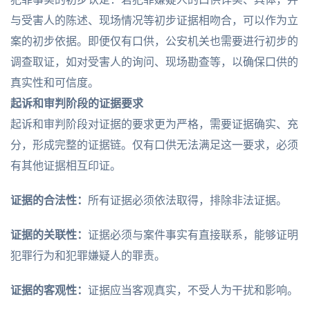
与受害人的陈述、现场情况等初步证据相吻合，可以作为立
案的初步依据。即便仅有口供，公安机关也需要进行初步的
调查取证，如对受害人的询问、现场勘查等，以确保口供的
真实性和可信度。
起诉和审判阶段的证据要求
起诉和审判阶段对证据的要求更为严格，需要证据确实、充
分，形成完整的证据链。仅有口供无法满足这一要求，必须
有其他证据相互印证。
证据的合法性：
所有证据必须依法取得，排除非法证据。
证据的关联性：
证据必须与案件事实有直接联系，能够证明
犯罪行为和犯罪嫌疑人的罪责。
证据的客观性：
证据应当客观真实，不受人为干扰和影响。