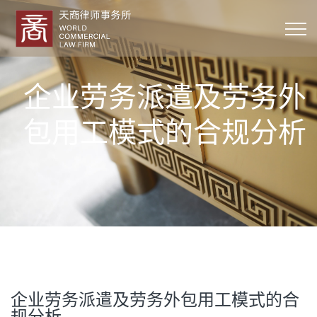
企业劳务派遣及劳务外
包用工模式的合规分析
企业劳务派遣及劳务外包用工模式的合
规分析