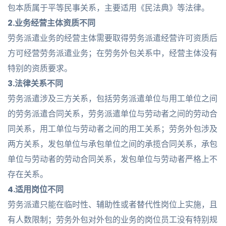
包本质属于平等民事关系，主要适用《民法典》等法律。
2.业务经营主体资质不同
劳务派遣业务的经营主体需要取得劳务派遣经营许可资质后
方可经营劳务派遣业务；在劳务外包关系中，经营主体没有
特别的资质要求。
3.法律关系不同
劳务派遣涉及三方关系，包括劳务派遣单位与用工单位之间
的劳务派遣合同关系，劳务派遣单位与劳动者之间的劳动合
同关系，用工单位与劳动者之间的用工关系；劳务外包涉及
两方关系，发包单位与承包单位之间的承揽合同关系，承包
单位与劳动者的劳动合同关系，发包单位与劳动者严格上不
存在关系。
4.适用岗位不同
劳务派遣只能在临时性、辅助性或者替代性岗位上实施，且
有人数限制；劳务外包对外包的业务的岗位员工没有特别规