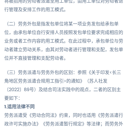
将被招用的劳动者派遣至用工单位，由用工单位对劳动者进
行管理及安排工作的用工模式。
（二）劳务外包是指发包单位将某一项业务发包给承包单
位，由承包单位自行安排人员按照发包单位要求完成相应的
业务或者工作内容的用工模式。在此过程中，承包单位与劳
动者建立劳动关系，由其对劳动者进行管理和支配，发包单
位并不直接管理和支配劳动者。
（三）劳务派遣与劳务外包的区别：参照《关于印发<长三
角地区劳务派遣合规用工指引>的通知》（苏人社发
〔2022〕89号）及结合司法实践中的观点，二者的区别主
要如下：
1.适用法律不同
劳务派遣受《劳动合同法》约束，同时也适用《劳务派遣行
政许可实施办法》《劳务派遣暂行规定》等法律；而劳务外