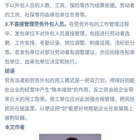
不以外包人员的人数、工资、保险等作为结算依据。劳动者
的工资、社保等均由承包单位负责等。
3.不直接管理劳务外包人员。
在劳务外包的工作管理过程
中，发包单位不对外包人员直接管理，包括进行劳动者选
聘、工作安排、考勤记录、岗位调整、制度适用、违纪处分
等。若发包单位对部分劳动者有调整建议，亦应间接告知承
包单位，由承包单位决定和执行。
结语
劳务派遣和劳务外包的用工模式是一把双刃剑，用得好则能
在企业的经营中产生“降本增效”的作用，反之则会给企业带
来巨大的用工隐患。用工单位应对此加强合规管理，把风险
扼杀在摇篮里，以便这把“剑”能更好地帮助企业在发展路上
披荆斩棘。
本文作者