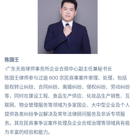
陈国壬
·
广东天商律师事务所企业合规中心副主任兼秘书长
陈国壬律师参与过逾 600 宗民商事案件审理、处理，包括
股权转让纠纷、合同纠纷、离婚纠纷、侵权纠纷、劳动纠纷
等，同时在建设工程、食品生产供应、化妆品生产销售、互
联网、物业管理服务等领域为多家国企、大中型企业及个人
提供各类纠纷争议解决及常年法律顾问服务及非诉专项服
务。其在民商事争议案件处理及企业合规治理等领域具有极
为丰富的经验和能力。