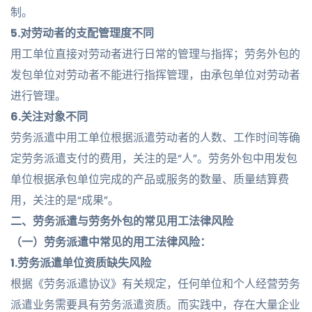
制。
5.对劳动者的支配管理度不同
用工单位直接对劳动者进行日常的管理与指挥；劳务外包的
发包单位对劳动者不能进行指挥管理，由承包单位对劳动者
进行管理。
6.关注对象不同
劳务派遣中用工单位根据派遣劳动者的人数、工作时间等确
定劳务派遣支付的费用，关注的是“人”。劳务外包中用发包
单位根据承包单位完成的产品或服务的数量、质量结算费
用，关注的是“成果”。
二、
劳务派遣与劳务外包的常见
用工法律风险
（一）劳务派遣中常见的用工法律风险：
1.劳务派遣单位资质缺失风险
根据《劳务派遣协议》有关规定，任何单位和个人经营劳务
派遣业务需要具有劳务派遣资质。而实践中，存在大量企业