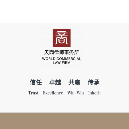
信任 卓越 共赢 传承
Trust Excellence Win-Win Inherit