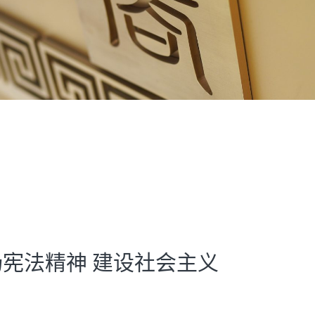
宪法精神 建设社会主义