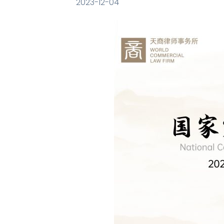
2023-12-04