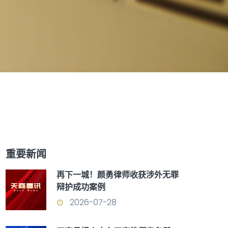
重要新闻
再下一城！颜勇律师收获涉外无罪
辩护成功案例
2026-07-28