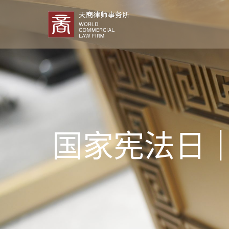
国家宪法日