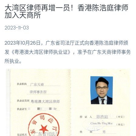
大湾区律师再增一员！香港陈浩庭律师
加入天商所
2023-11-03
2023年10月26日，广东省司法厅正式向香港陈浩庭律师颁
发《粤港澳大湾区律师执业证》，准予在广东天商律师事务
所执业。