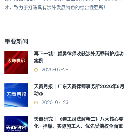
才，致力于打造具有涉外发展特色的综合性强所！
重要新闻
再下一城！颜勇律师收获涉外无罪辩护成功
案例
2026-07-28
天商月报｜广东天商律师事务所2026年6月
动态
2026-07-23
天商研究｜《建工司法解释二》八大核心变
化—挂靠、实际施工人、优先受偿权全面重