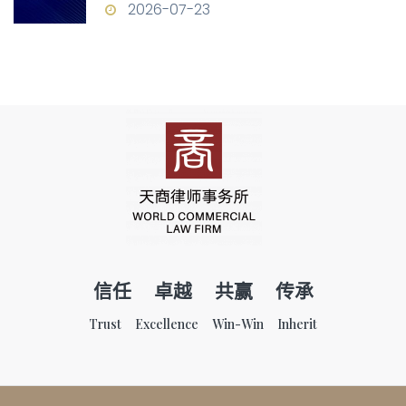
构
2026-07-23
信任 卓越 共赢 传承
Trust Excellence Win-Win Inherit