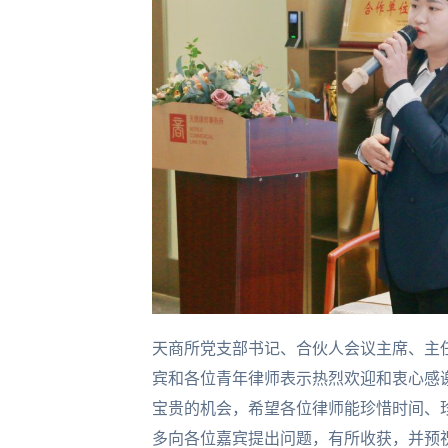
天商所党支部书记、合伙人会议主席、主
宾和各位青年律师表示热烈欢迎和衷心感
宝贵的机会，希望各位律师能珍惜时间、
多向各位嘉宾提出问题，有所收获，并预