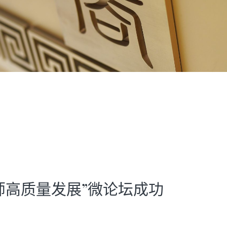
师高质量发展”微论坛成功