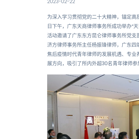
2023-02-22
为深入学习贯彻党的二十大精神，锚定高质
日下午，广东天商律师事务所成功举办“天
活动邀请了广东东方昆仑律师事务所党支
济方律师事务所主任杨振锋律师，广东四
焦后疫情时代青年律师的发展机遇、专业
展方向，吸引了所内外超30名青年律师参