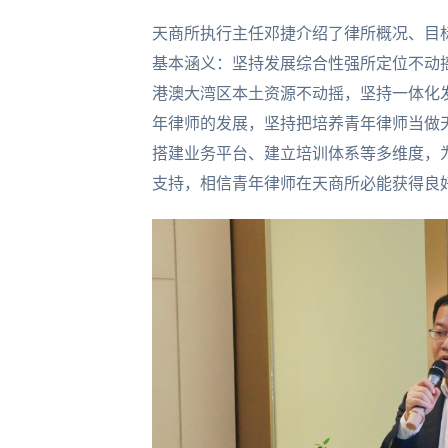
天商所执行主任邓捷介绍了律所概况、目标
基本涵义：坚持发展综合性强所定位不动
港澳大湾区本土资源不动摇，坚持一体化
年律师的发展，坚持把培养青年律师当做
搭建业务平台、建立培训体系等多维度，
支持，相信青年律师在天商所必能获得良