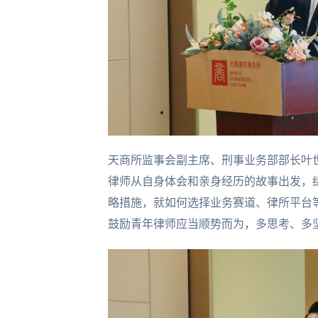
天商所监事会副主席、刑事业务部部长叶
律师从自身体会和亲身经历的故事出发，
略措施，就如何选择业务赛道、律所平台
鼓励青年律师应当顺势而为，多思考、多