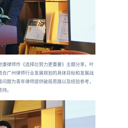
世康律师作《选择比努力更重要》主题分享。叶
结合广州律师行业发展规划的具体目标和发展战
等问题为青年律师提供破局思路以及经验参考，
坚持。