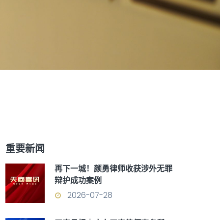
重要新闻
再下一城！颜勇律师收获涉外无罪
辩护成功案例
2026-07-28