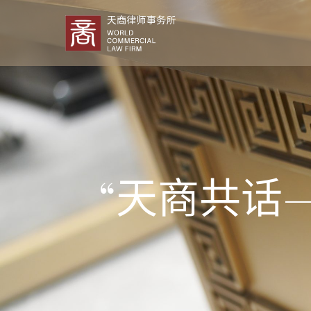
“天商共话