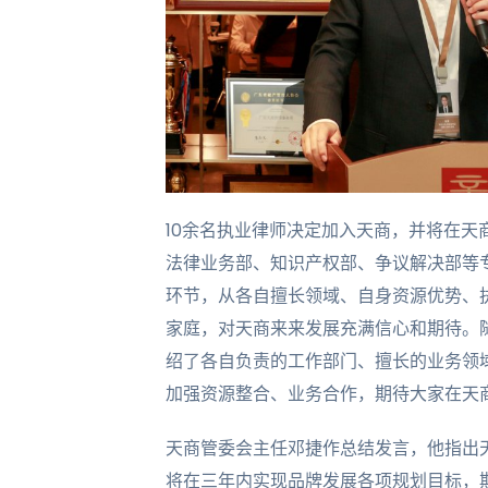
10余名执业律师决定加入天商，并将在天
法律业务部、知识产权部、争议解决部等
环节，从各自擅长领域、自身资源优势、
家庭，对天商来来发展充满信心和期待。
绍了各自负责的工作部门、擅长的业务领
加强资源整合、业务合作，期待大家在天
天商管委会主任邓捷作总结发言，他指出
将在三年内实现品牌发展各项规划目标，