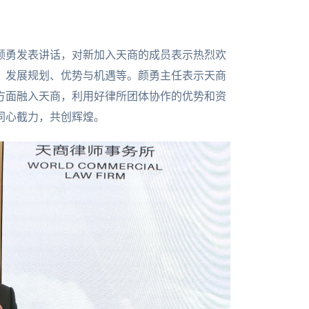
颜勇发表讲话，对新加入天商的成员表示热烈欢
、发展规划、优势与机遇等。颜勇主任表示天商
方面融入天商，利用好律所团体协作的优势和资
同心截力，共创辉煌。