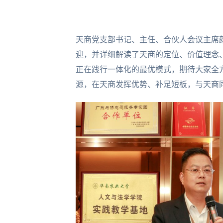
天商党支部书记、主任、合伙人会议主席
迎，并详细解读了天商的定位、价值理念
正在践行一体化的最优模式，期待大家全
源，在天商发挥优势、补足短板，与天商