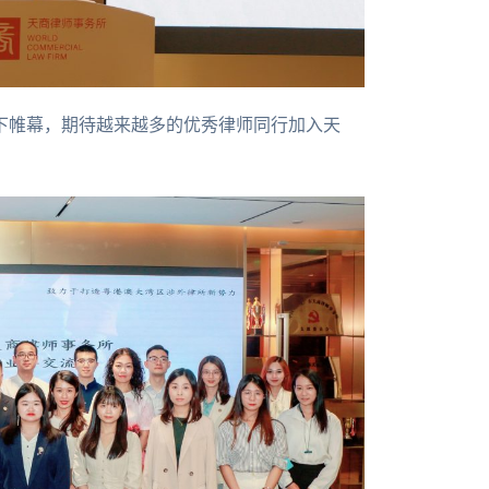
下帷幕，期待越来越多的优秀律师同行加入天