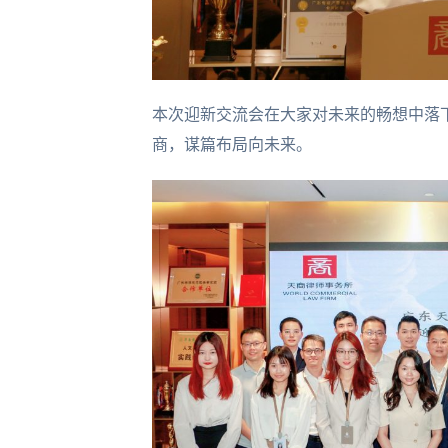
本次迎新交流会在大家对未来的畅想中落
商，谋篇布局向未来。