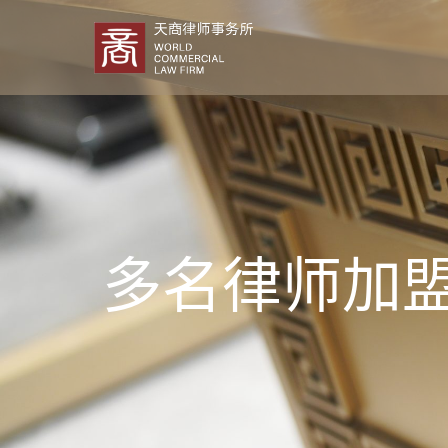
多名律师加