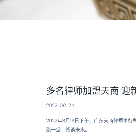
多名律师加盟天商 迎
2022-08-24
2022年8月19日下午，广东天商律师事
聚一堂，畅谈未来。