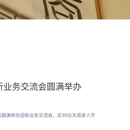
新业务交流会圆满举办
务所圆满举办迎新业务交流会，近30位天商家人齐