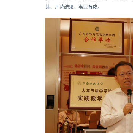
芽，开花结果，事业有成。