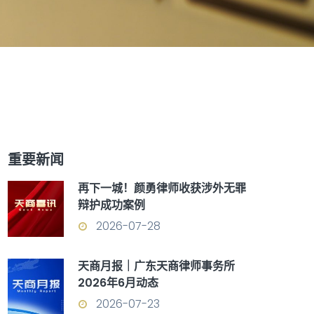
重要新闻
再下一城！颜勇律师收获涉外无罪
辩护成功案例
2026-07-28
天商月报｜广东天商律师事务所
2026年6月动态
2026-07-23