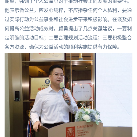
期望，强调了个人公益心对于推动社会正向发展的重要性。
他表示做公益，应发心纯粹，不应掺杂任何个人私利，要通
过实际行动为公益事业和社会进步带来积极影响。在谈及如
何提高公益活动成效时，颜勇提出了几点关键建议，一要制
定明确的活动目标；二要合理规划活动流程；三要积极整合
各方资源，确保为公益活动的顺利实施提供有力保障。