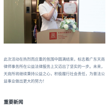
此次活动在热烈而庄重的氛围中圆满结束，标志着广东天商
律师事务所在公益法律服务上又迈出了坚实的一步。未来，
天商所将继续秉持公益之心，积极履行社会责任，为普法公
益事业做出更大的努力！
重要新闻