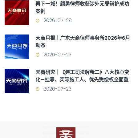
再下一城！颜勇律师收获涉外无罪辩护成功
案例
2026-07-28
天商月报｜广东天商律师事务所2026年6月
动态
2026-07-23
天商研究｜《建工司法解释二》八大核心变
化—挂靠、实际施工人、优先受偿权全面重
构
2026-07-23