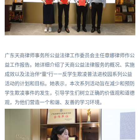
广东天商律师事务所公益法律工作委员会主任章娜律师作公
益工作报告。她详细介绍了天商公益法律服务的概况、实施
成效以及法治伴“童”行——反学生欺凌普法进校园系列公益
活动的计划和目标。她表示，本次系列活动旨在减少和预防
学生欺凌事件的发生，引导学生们树立正确的价值观和道德
观，为他们营造一个和谐、友善的学习环境。