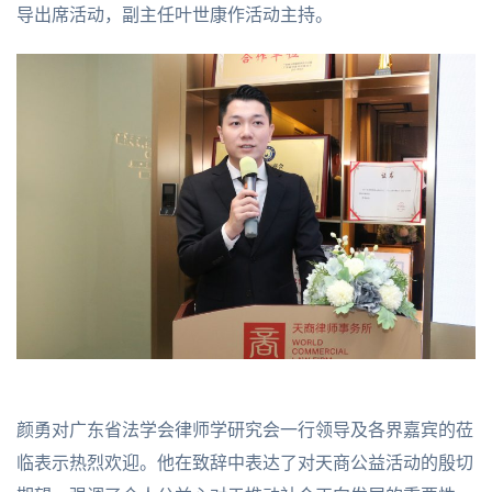
导出席活动，副主任叶世康作活动主持。
颜勇对广东省法学会律师学研究会一行领导及各界嘉宾的莅
临表示热烈欢迎。他在致辞中表达了对天商公益活动的殷切