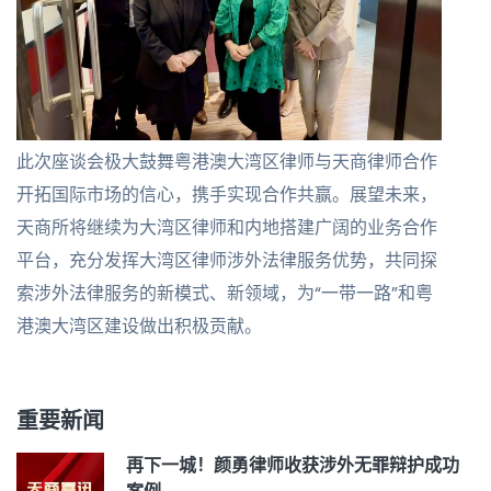
此次座谈会极大鼓舞粤港澳大湾区律师与天商律师合作
开拓国际市场的信心，携手实现合作共赢。展望未来，
天商所将继续为大湾区律师和内地搭建广阔的业务合作
平台，充分发挥大湾区律师涉外法律服务优势，共同探
索涉外法律服务的新模式、新领域，为“一带一路”和粤
港澳大湾区建设做出积极贡献。
重要新闻
再下一城！颜勇律师收获涉外无罪辩护成功