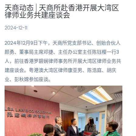
天商动态 | 天商所赴香港开展大湾区
律师业务共建座谈会
2024-12-11
2024年12月9日下午，天商所党支部书记、创始合伙人
颜勇、董事局主席邓捷、主任办公室主任陈钰樱一行3
人，前往香港罗碧娴律师事务所开展大湾区律师业务共
建座谈会。粤港澳大湾区律师康亚男、陈浩庭、胡庆
业、彭秋嫦参加座谈。