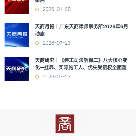
案例
2026-07-28
天商月报｜广东天商律师事务所2026年6月
动态
2026-07-23
天商研究｜《建工司法解释二》八大核心变
化—挂靠、实际施工人、优先受偿权全面重
构
2026-07-23