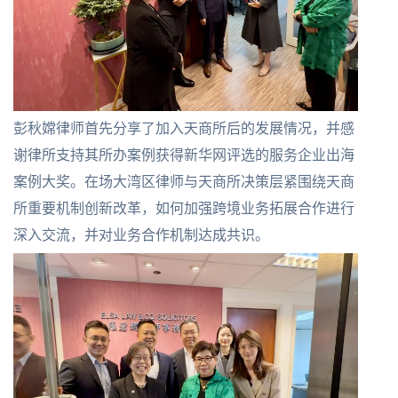
彭秋嫦律师首先分享了加入天商所后的发展情况，并感
谢律所支持其所办案例获得新华网评选的服务企业出海
案例大奖。在场大湾区律师与天商所决策层紧围绕天商
所重要机制创新改革，如何加强跨境业务拓展合作进行
深入交流，并对业务合作机制达成共识。