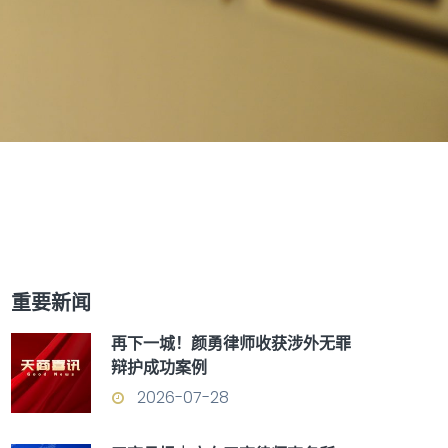
重要新闻
再下一城！颜勇律师收获涉外无罪
辩护成功案例
2026-07-28