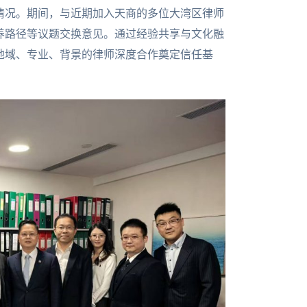
情况。期间，与近期加入天商的多位大湾区律师
养路径等议题交换意见。通过经验共享与文化融
地域、专业、背景的律师深度合作奠定信任基