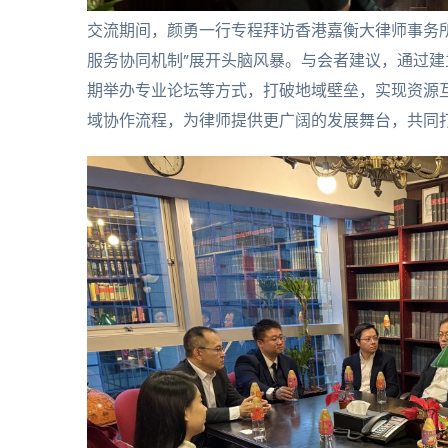
交流期间，颜勇一行专程拜访香港嘉衡大律师事务所（G
服务协同机制”展开头脑风暴。与会者建议，通过
期举办专业论坛等方式，打破地域壁垒，实现资源
域协作流程，为律师提供更广阔的发展舞台，共同