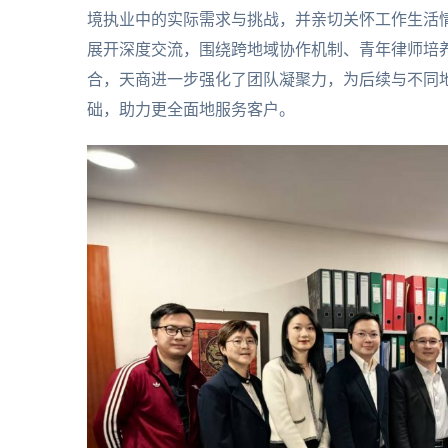
境执业中的实际需求与挑战，并亲切关怀工作生活
展开深度交流，围绕跨地域协作机制、青年律师培
合，天商进一步强化了团队凝聚力，为后续与不同
础，助力更全面地服务客户。