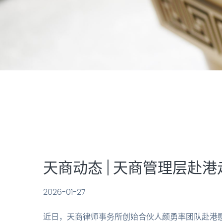
天商动态 | 天商管理层赴
2026-01-27
近日，天商律师事务所创始合伙人颜勇率团队赴港