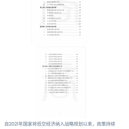
自2021年国家将低空经济纳入战略规划以来，政策持续