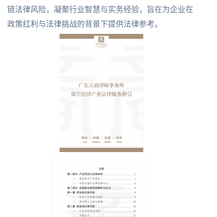
链法律风险，凝聚行业智慧与实务经验，旨在为企业在
政策红利与法律挑战的背景下提供法律参考。