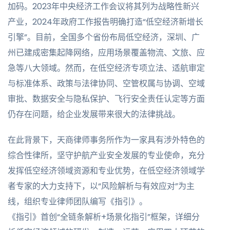
加码。2023年中央经济工作会议将其列为战略性新兴
产业，2024年政府工作报告明确打造“低空经济新增长
引擎”。目前，全国多个省份布局低空经济，深圳、广
州已建成密集起降网络，应用场景覆盖物流、文旅、应
急等八大领域。然而，在低空经济专项立法、适航审定
与标准体系、政策与法律协同、空管权属与协调、空域
审批、数据安全与隐私保护、飞行安全责任认定等方面
仍存在问题，给企业发展带来很大的法律挑战。
在此背景下，天商律师事务所作为一家具有涉外特色的
综合性律所，坚守护航产业安全发展的专业使命，充分
发挥低空经济领域资源和专业优势，在低空经济领域学
者专家的大力支持下，以“风险解析与有效应对”为主
线，组织专业律师团队编写《指引》。
《指引》首创“全链条解析+场景化指引”框架，详细分