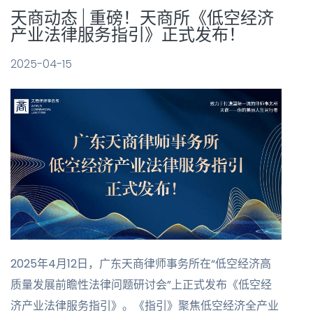
天商动态 | 重磅！天商所《低空经济
产业法律服务指引》正式发布！
2025-04-15
2025年4月12日，广东天商律师事务所在“低空经济高
质量发展前瞻性法律问题研讨会”上正式发布《低空经
济产业法律服务指引》。《指引》聚焦低空经济全产业