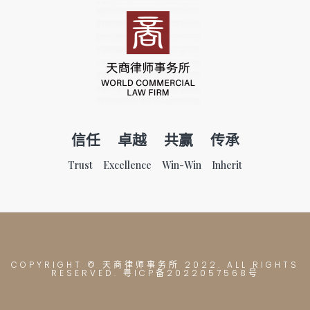
信任 卓越 共赢 传承
Trust Excellence Win-Win Inherit
COPYRIGHT © 天商律师事务所
2022. ALL RIGHTS
RESERVED. 粤ICP备2022057568号