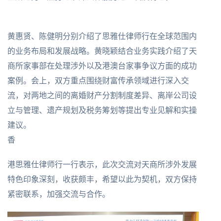
黄惠贤、陈健明分别介绍了思雅仕律师行在全球范围内
的业务布局和发展战略。黄晓颖结合业务实践介绍了天
商所家事部在处理涉外以及港澳台家事争议方面的成功
案例。会上，双方重点围绕财富传承领域进行深入交
流，对两地之间的离婚财产分割制度差异、离岸公司设
立与管理、遗产规划及税务筹划等提出专业见解和实操
建议。
香
港思雅仕律师行一行表示，此次交流对天商所涉外发展
特色印象深刻，收获颇丰，希望以此为契机，双方保持
紧密联系，加强交流与合作。