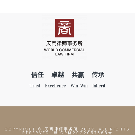
信任 卓越 共赢 传承
Trust Excellence Win-Win Inherit
COPYRIGHT © 天商律师事务所
2022. ALL RIGHTS
RESERVED. 粤ICP备2022057568号