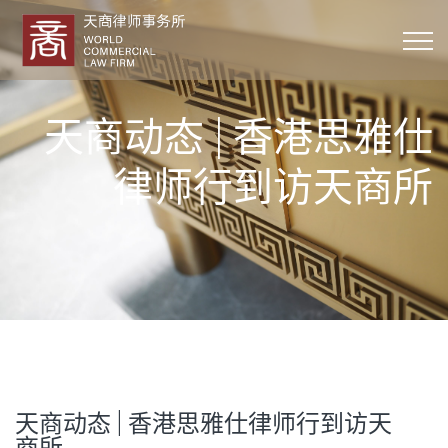
天商动态 | 香港思雅仕
律师行到访天商所
天商动态 | 香港思雅仕律师行到访天
商所