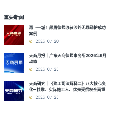
重要新闻
再下一城！颜勇律师收获涉外无罪辩护成功
案例
2026-07-28
天商月报｜广东天商律师事务所2026年6月
动态
2026-07-23
天商研究｜《建工司法解释二》八大核心变
化—挂靠、实际施工人、优先受偿权全面重
构
2026-07-23