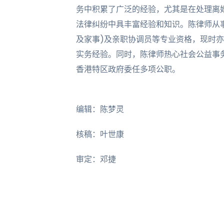
务中积累了广泛的经验，尤其是在处理离
法律纠纷中具丰富经验和知识。陈律师从
及家事)及亲职协调员等专业资格，现时
实务经验。同时，陈律师热心社会公益事
香港特区政府委任多项公职。
编辑：陈梦灵
核稿：叶世康
审定：邓捷