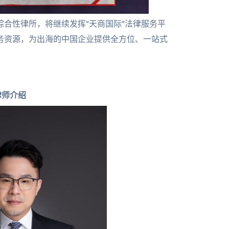
合性律所，将继续发挥“天商国际”法律服务平
务资源，为出海的中国企业提供全方位、一站式
律师介绍