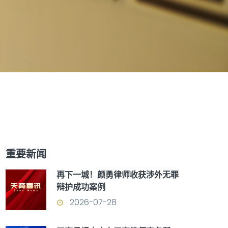
重要新闻
再下一城！颜勇律师收获涉外无罪
辩护成功案例
2026-07-28