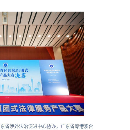
，广东省涉外法治促进中心协办，广东省粤港澳合