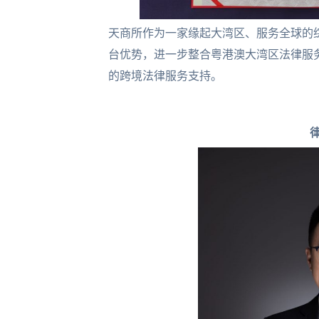
天商所作为一家缘起大湾区、服务全球的综
台优势，进一步整合粤港澳大湾区法律服
的跨境法律服务支持。