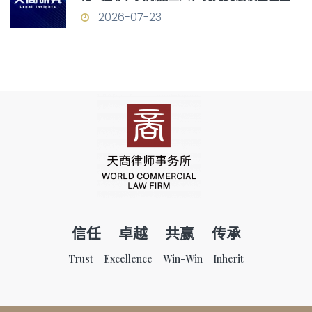
构
2026-07-23
信任 卓越 共赢 传承
Trust Excellence Win-Win Inherit