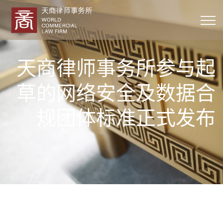
天商律师事务所参与起
草的网络安全及数据合
规团体标准正式发布