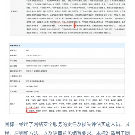
团标一给出了网络安全服务的责任及损失评估实施人员、过
程、原则和方法、以及评审意见编写要求。本标准适用于网