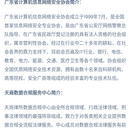
广东省计算机信息网络安全协会简介：
广东省计算机信息网络安全协会成立于1999年7月，是全国
首家信息网络安全专业协会，是由广东省公安厅网络警察总
队指导、在广东省民政厅登记注册的具有法人资格的社会组
织，属非营利性协会。经过在行业中二十多年的耕耘，在社
会各界的鼎力支持下，目前会员遍及IT行业、银行、电信、
教育、电力、能源、交通、医疗卫生等各个领域。协会组织
全国优质网络安全技术资源，拥有由数十名来自科研机构、
高等院校、安全厂商等组成的经验丰富的专业技术队伍。
天商数据合规服务中心简介：
天商律所数据合规中心由全所合规领域、行政法律领域、刑
事法律领域的最强阵容组成，致力于对各类相关企业提供数
据合规全流程法律服务。中心成员对数据合规法律服务有前