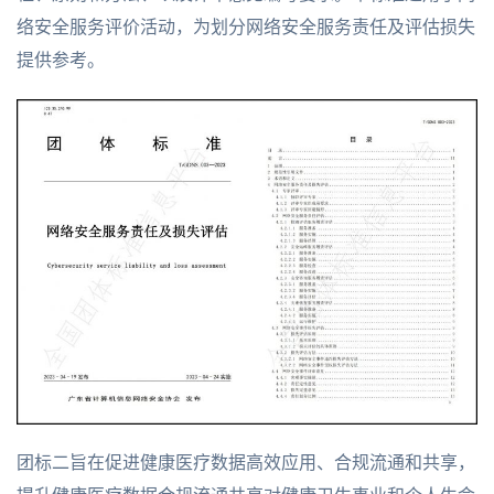
络安全服务评价活动，为划分网络安全服务责任及评估损失
提供参考。
团标二旨在促进健康医疗数据高效应用、合规流通和共享，