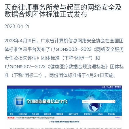
天商律师事务所参与起草的网络安全及
数据合规团体标准正式发布
2023-04-21
2023年4月19日，广东省计算机信息网络安全协会在全国团
体标准信息平台发布了T/GDNS003—2023《网络安全服务
责任及损失评估》团体标准（下称“团标一”）和
T/GDNS002—2023《健康医疗数据合规流通标准》团体标
准（下称“团标二”），两份团体标准将于4月24日实施。