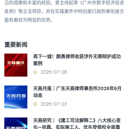
沿的观察和丰富的经验，曾主持起草《广州市数字经济促进
条例》等立法项目，并在实操案件中特别是行政刑事衔接方
面有着较为明显的优势。
重要新闻
再下一城！颜勇律师收获涉外无罪辩护成功
案例
2026-07-28
天商月报｜广东天商律师事务所2026年6月
动态
2026-07-23
天商研究｜《建工司法解释二》八大核心变
化—挂靠、实际施工人、优先受偿权全面重