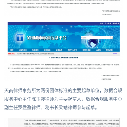
天商律师事务所为两份团体标准的主要起草单位，数据合规
服务中心主任陈玉婷律师为主要起草人，数据合规服务中心
副主任罗盈盈律师、秘书长梁靖律师参与起草。