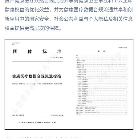
提升健康医疗数据合规流通共享对健康卫生事业和个人生命
健康权益的优化效益，并为健康医疗数据合规流通共享和创
新应用中的国家安全、社会公共利益与个人隐私及相关信息
权益提供更高层次的保障。