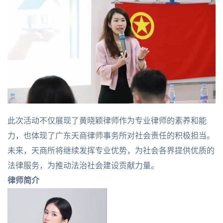
此次活动不仅展现了黄晓颖律师作为专业律师的素养和能
力，也体现了广东天商律师事务所对社会责任的积极担当。
未来，天商所将继续发挥专业优势，为社会各界提供优质的
法律服务，为推动法治社会建设贡献力量。
律师简介