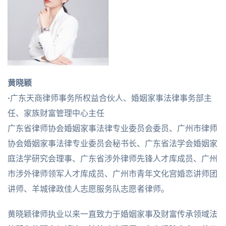
黄晓颖
·
广东天商律师事务所权益合伙人、婚姻家事法律事务部主
任、家族财富管理中心主任
广东省律师协会婚姻家事法律专业委员会委员、广州市律师
协会婚姻家事法律专业委员会秘书长、广东省法学会婚姻家
庭法学研究会理事、广东省涉外律师先锋人才库成员、广州
市涉外律师领军人才库成员、广州市青年文化宫婚恋讲师团
讲师、羊城律政佳人志愿服务队志愿者律师。
黄晓颖律师执业以来一直致力于婚姻家事及财富传承领域法