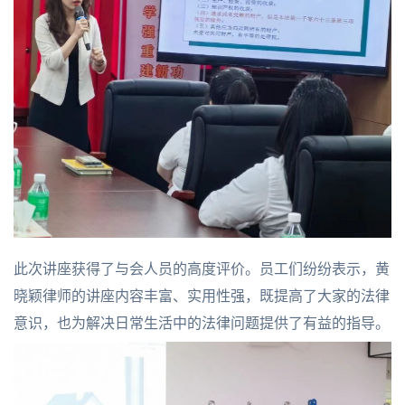
此次讲座获得了与会人员的高度评价。员工们纷纷表示，黄
晓颖律师的讲座内容丰富、实用性强，既提高了大家的法律
意识，也为解决日常生活中的法律问题提供了有益的指导。