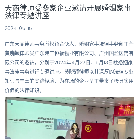
天商律师受多家企业邀请开展婚姻家事
法律专题讲座
2024-05-15
广东天商律师事务所权益合伙人、婚姻家事法律事务部主任
黄晓颖
律师受广东建工恒福物业有限公司、广州国盈医药有
限公司的邀请，分别于2024年4月27日、5月13日就婚姻家
事法律事务进行专题讲座。黄晓颖律师以其深厚的法律专业
知识与丰富的实践经验，为在场的企业员工带来了极具实用
价值的法律知识。