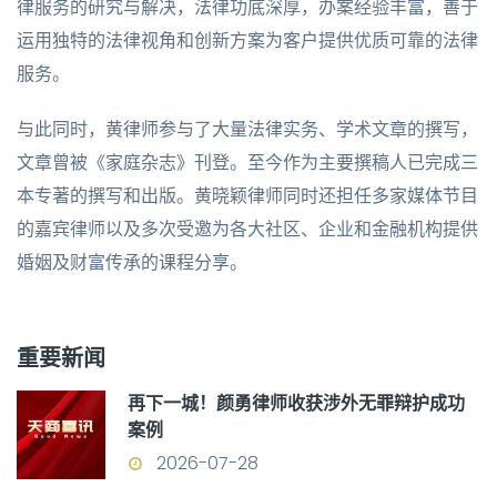
律服务的研究与解决，法律功底深厚，办案经验丰富，善于
运用独特的法律视角和创新方案为客户提供优质可靠的法律
服务。
与此同时，黄律师参与了大量法律实务、学术文章的撰写，
文章曾被《家庭杂志》刊登。至今作为主要撰稿人已完成三
本专著的撰写和出版。黄晓颖律师同时还担任多家媒体节目
的嘉宾律师以及多次受邀为各大社区、企业和金融机构提供
婚姻及财富传承的课程分享。
重要新闻
再下一城！颜勇律师收获涉外无罪辩护成功
案例
2026-07-28