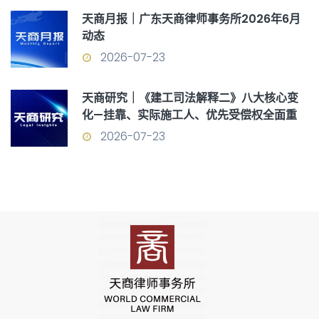
天商月报｜广东天商律师事务所2026年6月
动态
2026-07-23
天商研究｜《建工司法解释二》八大核心变
化—挂靠、实际施工人、优先受偿权全面重
构
2026-07-23