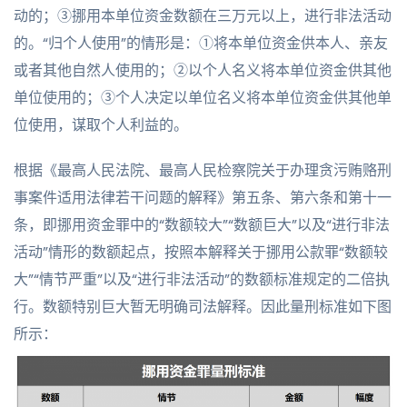
动的；③挪用本单位资金数额在三万元以上，进行非法活动
的。“归个人使用”的情形是：①将本单位资金供本人、亲友
或者其他自然人使用的；②以个人名义将本单位资金供其他
单位使用的；③个人决定以单位名义将本单位资金供其他单
位使用，谋取个人利益的。
根据《最高人民法院、最高人民检察院关于办理贪污贿赂刑
事案件适用法律若干问题的解释》第五条、第六条和第十一
条，即挪用资金罪中的“数额较大”“数额巨大”以及“进行非法
活动”情形的数额起点，按照本解释关于挪用公款罪“数额较
大”“情节严重”以及“进行非法活动”的数额标准规定的二倍执
行。数额特别巨大暂无明确司法解释。因此量刑标准如下图
所示：