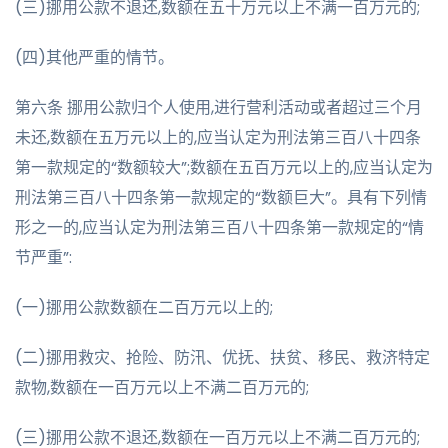
(三)挪用公款不退还,数额在五十万元以上不满一百万元的;
(四)其他严重的情节。
第六条 挪用公款归个人使用,进行营利活动或者超过三个月
未还,数额在五万元以上的,应当认定为刑法第三百八十四条
第一款规定的“数额较大”;数额在五百万元以上的,应当认定为
刑法第三百八十四条第一款规定的“数额巨大”。具有下列情
形之一的,应当认定为刑法第三百八十四条第一款规定的“情
节严重”:
(一)挪用公款数额在二百万元以上的;
(二)挪用救灾、抢险、防汛、优抚、扶贫、移民、救济特定
款物,数额在一百万元以上不满二百万元的;
(三)挪用公款不退还,数额在一百万元以上不满二百万元的;