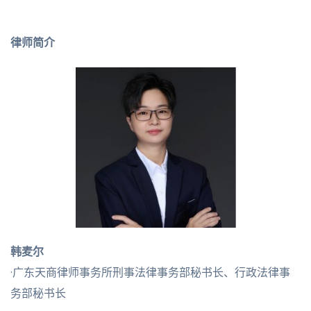
律师简介
韩麦尔
·广东天商律师事务所刑事法律事务部秘书长、行政法律事
务部秘书长