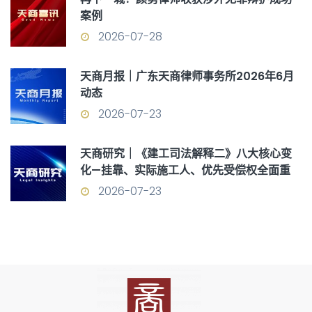
案例
2026-07-28
天商月报｜广东天商律师事务所2026年6月
动态
2026-07-23
天商研究｜《建工司法解释二》八大核心变
化—挂靠、实际施工人、优先受偿权全面重
构
2026-07-23