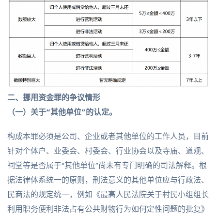
二、
挪用资金罪的争议情形
（一）关于“其他单位”的认定。
构成本罪必须是公司、企业或者其他单位的工作人员，目前
针对个体户、业委会、村委会、行业协会以及寺庙、道观、
祠堂等是否属于“其他单位”尚未有专门明确的司法解释。根
据法律体系统一的原则，刑法意义的其他单位应与行政法、
民商法的规定统一，例如《最高人民法院关于村民小组组长
利用职务便利非法占有公共财物行为如何定性问题的批复》