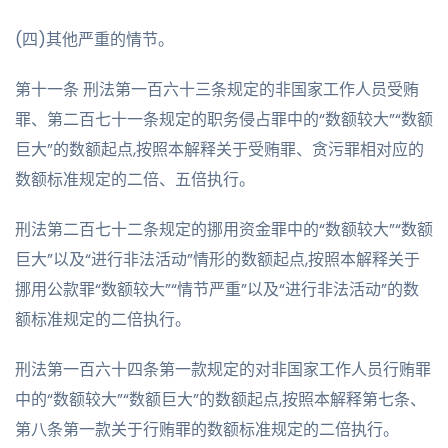
(四)其他严重的情节。
第十一条 刑法第一百六十三条规定的非国家工作人员受贿
罪、第二百七十一条规定的职务侵占罪中的“数额较大”“数额
巨大”的数额起点,按照本解释关于受贿罪、贪污罪相对应的
数额标准规定的二倍、五倍执行。
刑法第二百七十二条规定的挪用资金罪中的“数额较大”“数额
巨大”以及“进行非法活动”情形的数额起点,按照本解释关于
挪用公款罪“数额较大”“情节严重”以及“进行非法活动”的数
额标准规定的二倍执行。
刑法第一百六十四条第一款规定的对非国家工作人员行贿罪
中的“数额较大”“数额巨大”的数额起点,按照本解释第七条、
第八条第一款关于行贿罪的数额标准规定的二倍执行。