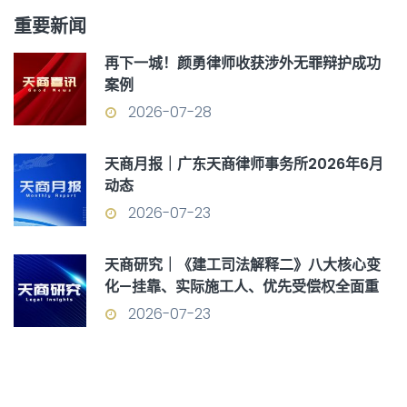
重要新闻
再下一城！颜勇律师收获涉外无罪辩护成功
案例
2026-07-28
天商月报｜广东天商律师事务所2026年6月
动态
2026-07-23
天商研究｜《建工司法解释二》八大核心变
化—挂靠、实际施工人、优先受偿权全面重
构
2026-07-23