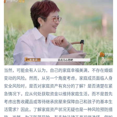
当然，可能会有人认为，自己的家庭幸福美满，不存在婚姻
变动的风险。然而，从另一个角度考虑，家庭成员面临人身
安全风险时，是否对家庭资产有充分的了解？是否清楚在紧
急情况下，应从何处获取资金以维持家庭生活，而不是首先
考虑出售收藏品或等待继承房屋来保障自己和孩子的基本生
活需求？因此，了解家庭资产状况无疑也是一种风险预防措