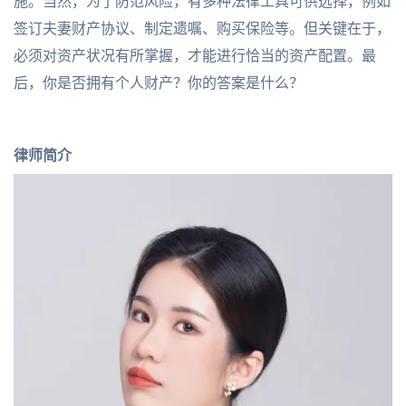
施。当然，为了防范风险，有多种法律工具可供选择，例如
签订夫妻财产协议、制定遗嘱、购买保险等。但关键在于，
必须对资产状况有所掌握，才能进行恰当的资产配置。最
后，你是否拥有个人财产？你的答案是什么？
律师简介