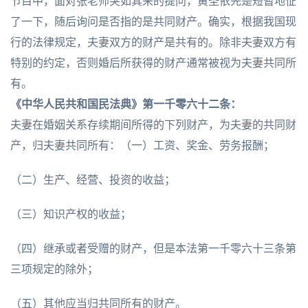
节目中，面对张老师突如其来的提问，黄圣依先是短暂地怔
了一下，随后询问是否指的是共同财产。确实，根据我国现
行的法律规定，夫妻双方的财产是共有的。除非夫妻双方有
特别的约定，否则婚后所获得的财产通常被视为夫妻共同所
有。
《中华人民共和国民法典》第一千零六十二条：
夫妻在婚姻关系存续期间所得的下列财产，为夫妻的共同财
产，归夫妻共同所有：（一）工资、奖金、劳务报酬；
（二）生产、经营、投资的收益；
（三）知识产权的收益；
（四）继承或者受赠的财产，但是本法第一千零六十三条第
三项规定的除外；
（五）其他应当归共同所有的财产。