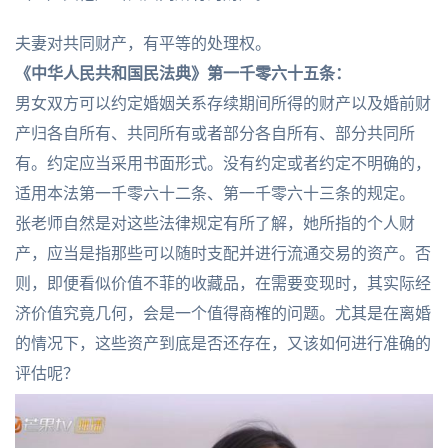
夫妻对共同财产，有平等的处理权。
《中华人民共和国民法典》第一千零六十五条：
男女双方可以约定婚姻关系存续期间所得的财产以及婚前财
产归各自所有、共同所有或者部分各自所有、部分共同所
有。约定应当采用书面形式。没有约定或者约定不明确的，
适用本法第一千零六十二条、第一千零六十三条的规定。
张老师自然是对这些法律规定有所了解，她所指的个人财
产，应当是指那些可以随时支配并进行流通交易的资产。否
则，即便看似价值不菲的收藏品，在需要变现时，其实际经
济价值究竟几何，会是一个值得商榷的问题。尤其是在离婚
的情况下，这些资产到底是否还存在，又该如何进行准确的
评估呢？