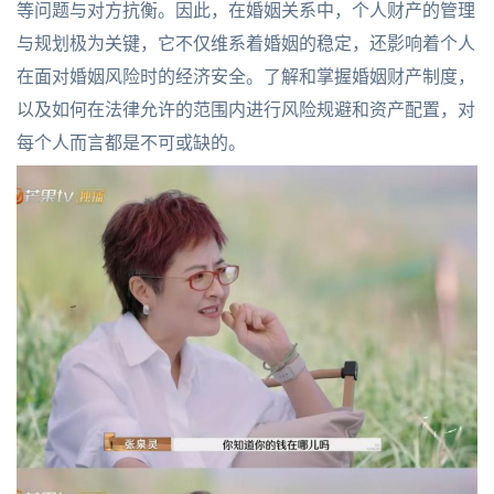
等问题与对方抗衡。因此，在婚姻关系中，个人财产的管理
与规划极为关键，它不仅维系着婚姻的稳定，还影响着个人
在面对婚姻风险时的经济安全。了解和掌握婚姻财产制度，
以及如何在法律允许的范围内进行风险规避和资产配置，对
每个人而言都是不可或缺的。