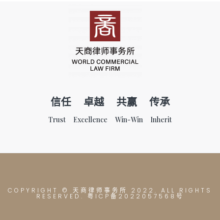
信任 卓越 共赢 传承
Trust Excellence Win-Win Inherit
COPYRIGHT © 天商律师事务所
2022. ALL RIGHTS
RESERVED. 粤ICP备2022057568号