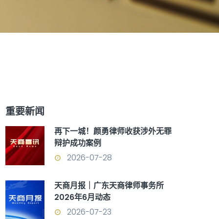
重要新闻
再下一城！颜勇律师收获涉外无罪
辩护成功案例
2026-07-28
天商月报｜广东天商律师事务所
2026年6月动态
2026-07-23