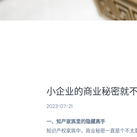
小企业的商业秘密就
2023-07-21
一、知产家族里的隐藏高手
知识产权家族中，商业秘密一直是个不太重