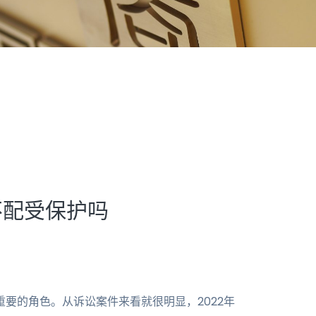
不配受保护吗
要的角色。从诉讼案件来看就很明显，2022年