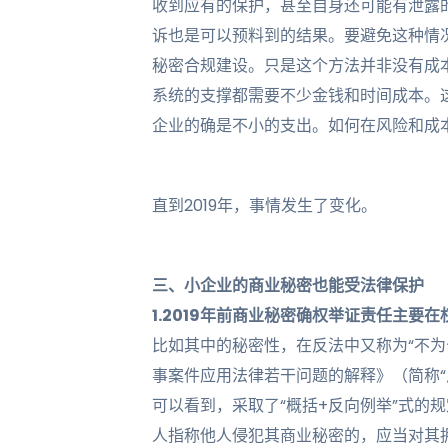
收到应有的保护，甚至自身还可能有泄露
诉也是可以预料到的结果。要避免这种情
秘密合规建设。只是这个方法并非没有成
系统的支撑都需要不少金钱和时间成本。
企业的确是不小的支出。如何在风险和成
直到2019年，事情发生了变化。
三、小企业的商业秘密也能受法律保护
1.2019年前商业秘密确权举证责任主要
比如其中的秘密性，在反法中又称为“不为
事案件应用法律若干问题的解释》（简称“反
可以看到，采取了“概括+反向例举”式的
人指称他人侵犯其商业秘密的，应当对其