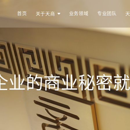
首页
业务领域
专业团队
关于天商
企业的商业秘密