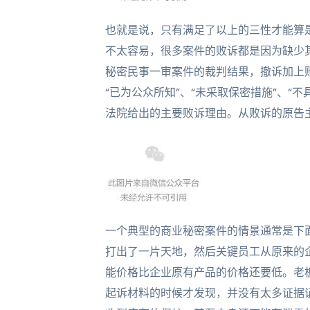
也就是说，只有满足了以上的三性才能算
不太容易，很多案件的败诉都是因为缺少其中
秘密民事一审案件的裁判结果，撤诉加上
“已为公众所知”、“未采取保密措施”、“
法院给出的主要败诉理由。从败诉的原告
一个典型的商业秘密案件的情景通常是下
打出了一片天地，然后关键员工从原来的
能价格比企业原有产品的价格还要低。老
起诉材料的时候才发现，并没有太多证据