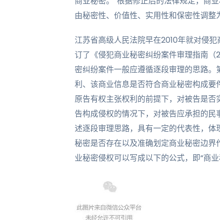
商业秘密。”根据修正后的法律规定，商业
由秘密性、价值性、实用性和保密性调整
江苏省高级人民法院早在2010年就对侵
订了《侵犯商业秘密纠纷案件审理指南（20
密纠纷案件一般应遵循逐段审理的思路。
利、该商业信息是否符合商业秘密构成要
原告有权主张权利的前提下，对被告是否
告构成侵权的情况下，对被告应承担的民
述逐段审理思路，具有一定的代表性，体
秘密是否存在以及准确划定商业秘密边界
业秘密侵权可以写成以下的公式，即“商业