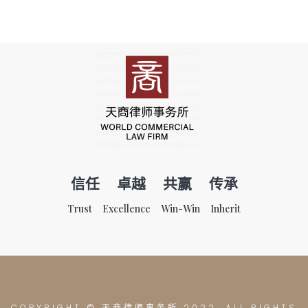
信任 卓越 共赢 传承
Trust Excellence Win-Win Inherit
COPYRIGHT © 天商律师事务所
2022. ALL RIGHTS