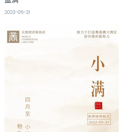
2023-05-21