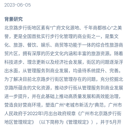
2023-06-05
背景研究
北京路步行街地区素有“广府文化源地、千年商都核心”之美
誉，更是全国首批实行步行化管理的商业街之一，是集文
化、旅游、餐饮、娱乐、商贸等功能于一体的综合性旅游商
贸片区，拥有深厚的历史文化内涵和丰富的旅游资源。随着
科技进步、理念更新以及经济社会发展，街区的问题逐渐浮
出水面，从管理服务到商业发展，均亟待系统提升、完善。
为了解决目前北京路步行街区管理存在的问题，充分挖掘北
京路所蕴含的文化资源，推动步行街从管理服务到商业发展
进一步提升，并在此基础上推动高质量发展和高效能治理，
营造良好营商环境，塑造广州“老城市新活力”典范，广州市
人民政府于2022年1月出台政府规章《广州市北京路步行街
地区管理规定》（以下简称为《管理规定》），并于5月开