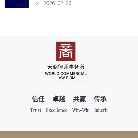
构
2026-07-23
信任 卓越 共赢 传承
Trust Excellence Win-Win Inherit