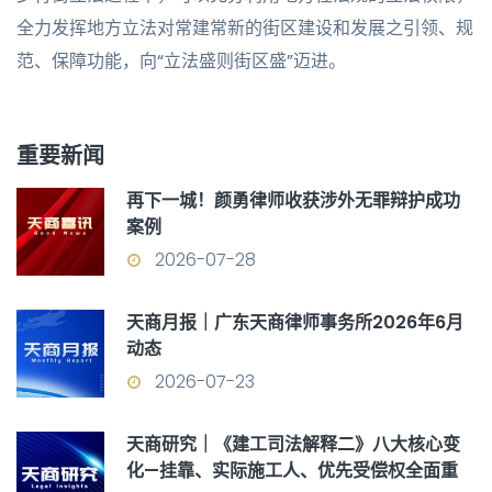
全力发挥地方立法对常建常新的街区建设和发展之引领、规
范、保障功能，向“立法盛则街区盛”迈进。
重要新闻
再下一城！颜勇律师收获涉外无罪辩护成功
案例
2026-07-28
天商月报｜广东天商律师事务所2026年6月
动态
2026-07-23
天商研究｜《建工司法解释二》八大核心变
化—挂靠、实际施工人、优先受偿权全面重