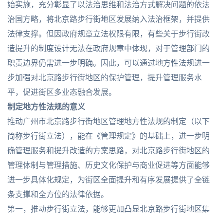
始实施，充分彰显了以法治思维和法治方式解决问题的依法
治国方略，将北京路步行街地区发展纳入法治框架，并提供
法律支撑。但因政府规章立法权限有限，有些关于步行街改
造提升的制度设计无法在政府规章中体现，对于管理部门的
职责边界仍需进一步明确。因此，可以通过地方性法规进一
步加强对北京路步行街地区的保护管理，提升管理服务水
平，促进街区多业态融合发展。
制定地方性法规的意义
推动广州市北京路步行街地区管理地方性法规的制定（以下
简称步行街立法），能在《管理规定》的基础上，进一步明
确管理服务和提升改造的方案思路，对北京路步行街地区的
管理体制与管理措施、历史文化保护与商业促进等方面能够
进一步具体化规定，为街区全面提升和有序发展提供了全链
条支撑和全方位的法律依据。
第一，推动步行街立法，能够更加凸显北京路步行街地区集