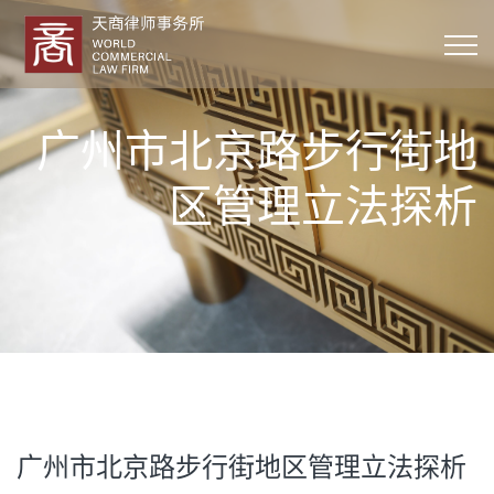
广州市北京路步行街地
区管理立法探析
广州市北京路步行街地区管理立法探析