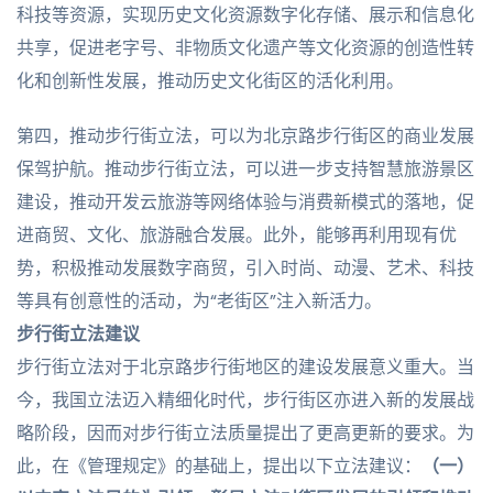
科技等资源，实现历史文化资源数字化存储、展示和信息化
共享，促进老字号、非物质文化遗产等文化资源的创造性转
化和创新性发展，推动历史文化街区的活化利用。
第四，推动步行街立法，可以为北京路步行街区的商业发展
保驾护航。推动步行街立法，可以进一步支持智慧旅游景区
建设，推动开发云旅游等网络体验与消费新模式的落地，促
进商贸、文化、旅游融合发展。此外，能够再利用现有优
势，积极推动发展数字商贸，引入时尚、动漫、艺术、科技
等具有创意性的活动，为“老街区”注入新活力。
步行街立法建议
步行街立法对于北京路步行街地区的建设发展意义重大。当
今，我国立法迈入精细化时代，步行街区亦进入新的发展战
略阶段，因而对步行街立法质量提出了更高更新的要求。为
此，在《管理规定》的基础上，提出以下立法建议：
（一）