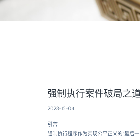
强制执行案件破局之
2023-12-04
引言
强制执行程序作为实现公平正义的“最后一