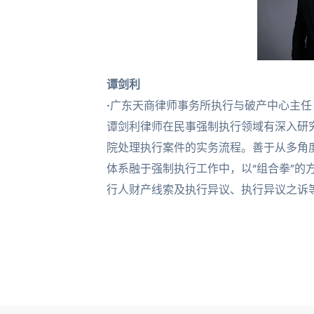
谭剑利
·
广东天商律师事务所执行与破产中心主任
谭剑利律师在民事强制执行领域有深入研
院处理执行案件的实务流程。善于从多角
体系融于强制执行工作中，以“组合拳”的
行人财产线索及执行异议、执行异议之诉