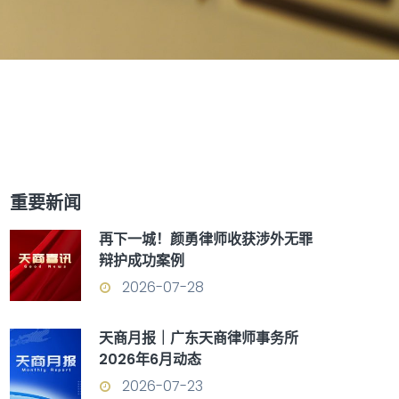
重要新闻
再下一城！颜勇律师收获涉外无罪
辩护成功案例
2026-07-28
天商月报｜广东天商律师事务所
2026年6月动态
2026-07-23