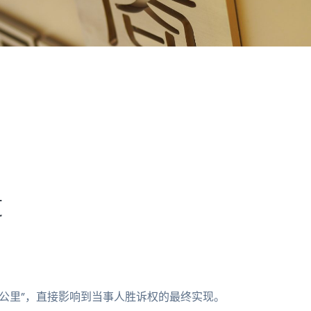
道
公里”，直接影响到当事人胜诉权的最终实现。