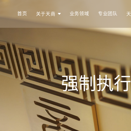
首页
业务领域
专业团队
关于天商
强制执