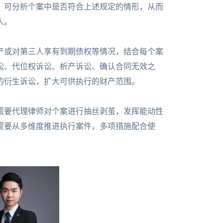
，可分析个案中是否符合上述规定的情形，从而
人。
产或对第三人享有到期债权等情况，结合每个案
讼、代位权诉讼、析产诉讼、确认合同无效之
的衍生诉讼，扩大可供执行的财产范围。
需要代理律师对个案进行抽丝剥茧，发挥能动性
需要从多维度推进执行案件，多项措施配合使