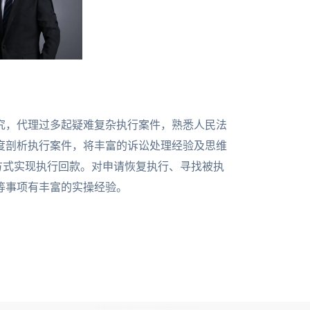
究，代理过多起疑难复杂执行案件，熟悉人民法
度剖析执行案件，将丰富的诉讼处理经验及思维
方式实现执行回款。对申请恢复执行、寻找被执
等事项有丰富的实操经验。