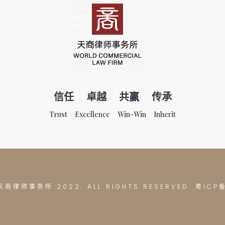
信任 卓越 共赢 传承
Trust Excellence Win-Win Inherit
© 天商律师事务所
2022. ALL RIGHTS RESERVED. 粤IC