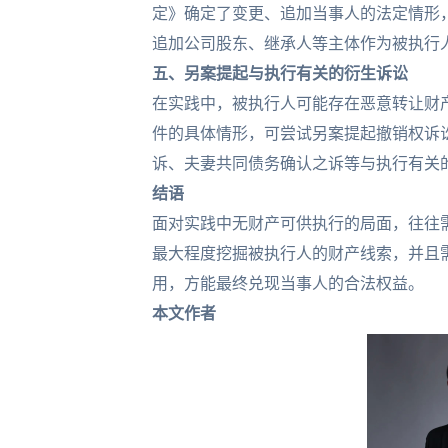
定》确定了变更、追加当事人的法定情形
追加公司股东、继承人等主体作为被执行
五、
另案提起与执行有关的
衍生诉讼
在实践中，被执行人可能存在恶意转让财
件的具体情形，可尝试另案提起撤销权诉
诉、夫妻共同债务确认之诉等与执行有关
结语
面对实践中无财产可供执行的局面，往往
最大程度挖掘被执行人的财产线索，并且
用，方能最终兑现当事人的合法权益。
本文作者