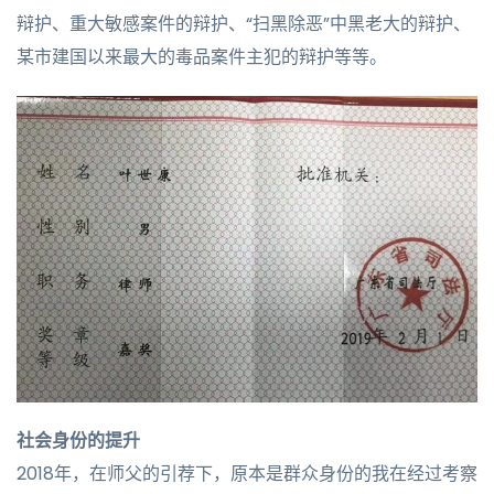
辩护、重大敏感案件的辩护、“扫黑除恶”中黑老大的辩护、
某市建国以来最大的毒品案件主犯的辩护等等。
社会身份的提升
2018年，在师父的引荐下，原本是群众身份的我在经过考察