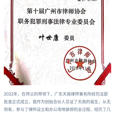
2022年，在师父的带领下，广东天商律师事务所经司法部
批准正式成立，我作为创始合伙人见证了天商的诞生，从无
到有，参与了律所设立和办公场地装修的全过程，经历了几