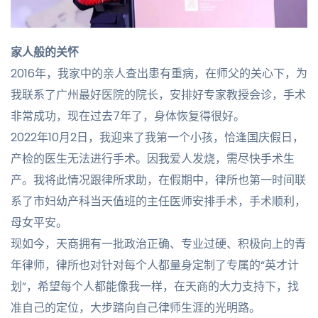
家人般的关怀
2016年，我家中的亲人查出患有重病，在师父的关心下，为
我联系了广州最好医院的院长，安排好专家教授会诊，手术
非常成功，现在过去7年了，身体恢复得很好。
2022年10月2日，我迎来了我第一个小孩，恰逢国庆假日，
产检的医生无法进行手术。因我爱人发烧，需尽快手术生
产。我将此情况跟律所求助，在假期中，律所也第一时间联
系了市妇幼产科当天值班的主任医师安排手术，手术顺利，
母女平安。
现如今，天商拥有一批政治正确、专业过硬、积极向上的青
年律师，律所也对针对每个人都量身定制了专属的“英才计
划”，希望每个人都能像我一样，在天商的大力支持下，找
准自己的定位，大步踏向自己律师生涯的光明路。