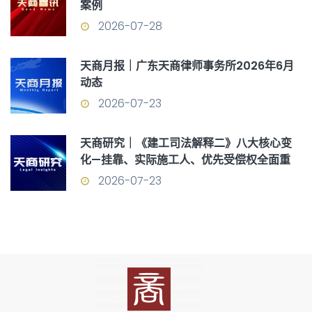
案例
2026-07-28
天商月报｜广东天商律师事务所2026年6月
动态
2026-07-23
天商研究｜《建工司法解释二》八大核心变
化—挂靠、实际施工人、优先受偿权全面重
构
2026-07-23