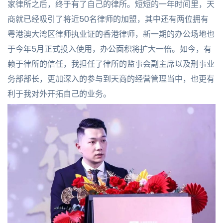
家律所之后，终于有了自己的律所。短短的一年时间里，天
商就已经吸引了将近50名律师的加盟，其中还有两位拥有
粤港澳大湾区律师执业证的香港律师，新一期的办公场地也
于今年5月正式投入使用，办公面积将扩大一倍。如今，有
赖于律所的信任，我担任了律所的监事会副主席以及刑事业
务部部长，更加深入的参与到天商的经营管理当中，也更有
利于我对外开拓自己的业务。