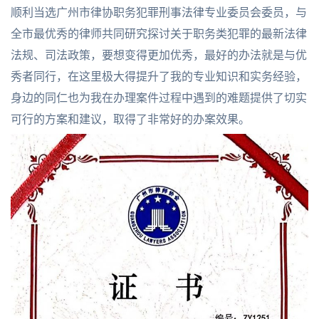
顺利当选广州市律协职务犯罪刑事法律专业委员会委员，与
全市最优秀的律师共同研究探讨关于职务类犯罪的最新法律
法规、司法政策，要想变得更加优秀，最好的办法就是与优
秀者同行，在这里极大得提升了我的专业知识和实务经验，
身边的同仁也为我在办理案件过程中遇到的难题提供了切实
可行的方案和建议，取得了非常好的办案效果。