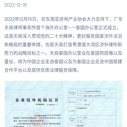
2022-12-16
2022年12月15日，在东南亚房地产业协会大力支持下，广东
天商律师事务所首个海外办公室——泰国办公室正式成立，
这是天商深入贯彻党的二十大精神，更好服务国家涉外法治
新格局的重要举措，也是天商打造粤港澳大湾区涉外律所新
势力的战略目标之一。天商泰国办公室设在泰国芭提雅以及
曼谷，将为中国企业走进泰国以及为泰国企业走进中国搭建
合作平台以及提供优质法律服务保障。