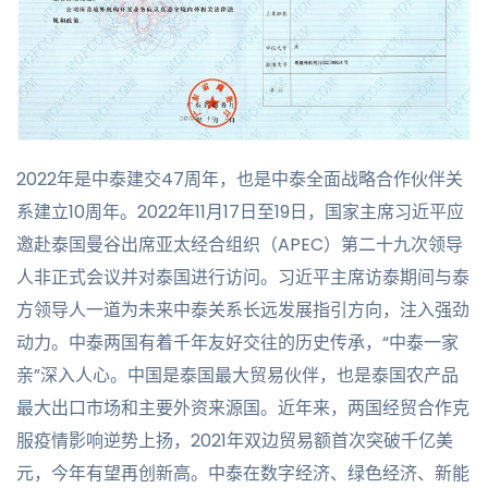
2022年是中泰建交47周年，也是中泰全面战略合作伙伴关
系建立10周年。2022年11月17日至19日，国家主席习近平应
邀赴泰国曼谷出席亚太经合组织（APEC）第二十九次领导
人非正式会议并对泰国进行访问。习近平主席访泰期间与泰
方领导人一道为未来中泰关系长远发展指引方向，注入强劲
动力。中泰两国有着千年友好交往的历史传承，“中泰一家
亲”深入人心。中国是泰国最大贸易伙伴，也是泰国农产品
最大出口市场和主要外资来源国。近年来，两国经贸合作克
服疫情影响逆势上扬，2021年双边贸易额首次突破千亿美
元，今年有望再创新高。中泰在数字经济、绿色经济、新能