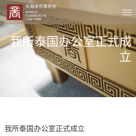
我所泰国办公室正式成
立
我所泰国办公室正式成立