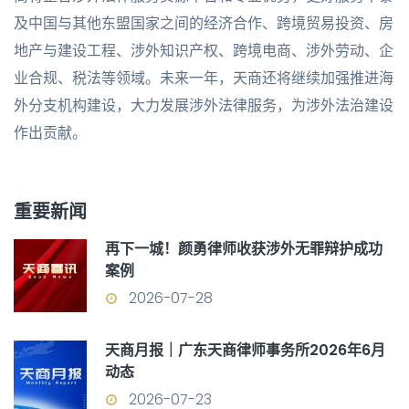
及中国与其他东盟国家之间的经济合作、跨境贸易投资、房
地产与建设工程、涉外知识产权、跨境电商、涉外劳动、企
业合规、税法等领域。未来一年，天商还将继续加强推进海
外分支机构建设，大力发展涉外法律服务，为涉外法治建设
作出贡献。
重要新闻
再下一城！颜勇律师收获涉外无罪辩护成功
案例
2026-07-28
天商月报｜广东天商律师事务所2026年6月
动态
2026-07-23