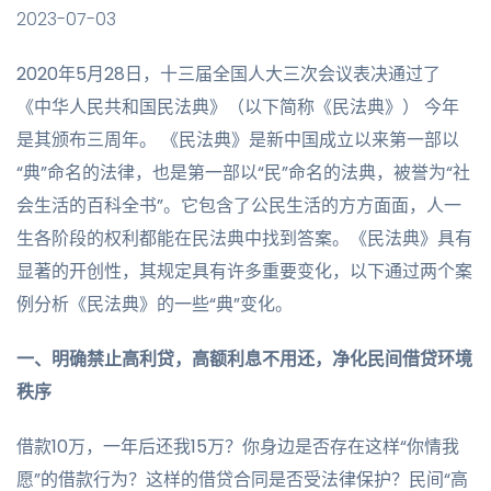
2023-07-03
2020年5月28日，十三届全国人大三次会议表决通过了
《中华人民共和国民法典》（以下简称《民法典》） 今年
是其颁布三周年。 《民法典》是新中国成立以来第一部以
“典”命名的法律，也是第一部以“民”命名的法典，被誉为“社
会生活的百科全书”。它包含了公民生活的方方面面，人一
生各阶段的权利都能在民法典中找到答案。《民法典》具有
显著的开创性，其规定具有许多重要变化，以下通过两个案
例分析《民法典》的一些“典”变化。
一、明确禁止高利贷，高额利息不用还，净化民间借贷环境
秩序
借款10万，一年后还我15万？你身边是否存在这样“你情我
愿”的借款行为？这样的借贷合同是否受法律保护？民间“高