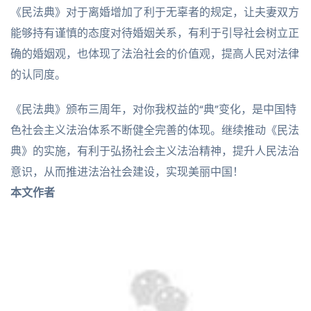
《民法典》对于离婚增加了利于无辜者的规定，让夫妻双方
能够持有谨慎的态度对待婚姻关系，有利于引导社会树立正
确的婚姻观，也体现了法治社会的价值观，提高人民对法律
的认同度。
《民法典》颁布三周年，对你我权益的“典”变化，是中国特
色社会主义法治体系不断健全完善的体现。继续推动《民法
典》的实施，有利于弘扬社会主义法治精神，提升人民法治
意识，从而推进法治社会建设，实现美丽中国！
本文作者