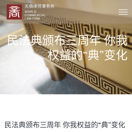
民法典颁布三周年 你我
权益的“典”变化
民法典颁布三周年 你我权益的“典”变化