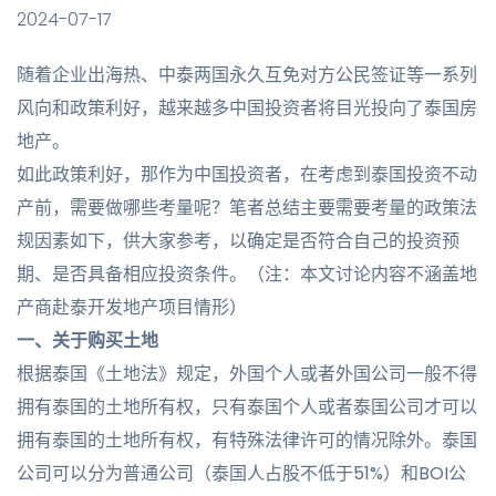
2024-07-17
随着企业出海热、中泰两国永久互免对方公民签证等一系列
风向和政策利好，越来越多中国投资者将目光投向了泰国房
地产。
如此政策利好，那作为中国投资者，在考虑到泰国投资不动
产前，需要做哪些考量呢？笔者总结主要需要考量的政策法
规因素如下，供大家参考，以确定是否符合自己的投资预
期、是否具备相应投资条件。（注：本文讨论内容不涵盖地
产商赴泰开发地产项目情形）
一、
关
于购买土地
根据泰国《土地法》规定，外国个人或者外国公司一般不得
拥有泰国的土地所有权，只有泰国个人或者泰国公司才可以
拥有泰国的土地所有权，有特殊法律许可的情况除外。泰国
公司可以分为普通公司（泰国人占股不低于51%）和BOI公