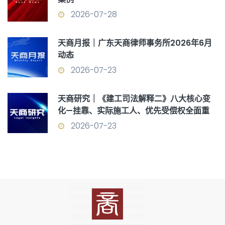
2026-07-28
天商月报｜广东天商律师事务所2026年6月
动态
2026-07-23
天商研究｜《建工司法解释二》八大核心变
化—挂靠、实际施工人、优先受偿权全面重
构
2026-07-23