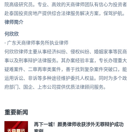
院高级研究员。专业、高效的天商律师团队有信心为投资者
赴泰国投资房地产提供综合法律服务解决方案，保驾护航。
律师简介
何欣欣
·
广东天商律师事务所执业律师
何欣欣律师主要从事经济纠纷、侵权纠纷、婚姻家事等民商
事以及刑事辩护法律服务。其办案经验丰富，专长办理重大
疑难案件、二审再审类案件，善于找到复杂案件突破口，能
运用诉讼、非诉等多种途径维护委托人权益。同时为多个政
府部门、国企、上市公司提供优质法律顾问服务。
重要新闻
再下一城！颜勇律师收获涉外无罪辩护成功
案例