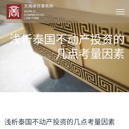
浅析泰国不动产投资的
几点考量因素
浅析泰国不动产投资的几点考量因素