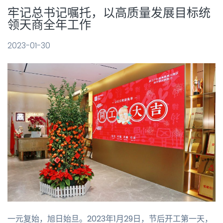
牢记总书记嘱托，以高质量发展目标统
领天商全年工作
2023-01-30
一元复始，旭日始旦。2023年1月29日，节后开工第一天，