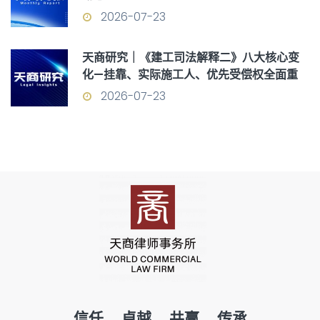
2026-07-23
天商研究｜《建工司法解释二》八大核心变
化—挂靠、实际施工人、优先受偿权全面重
构
2026-07-23
信任 卓越 共赢 传承