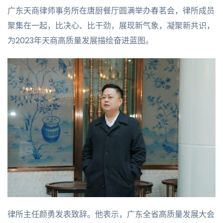
广东天商律师事务所在唐厨餐厅圆满举办春茗会，律所成员
聚集在一起，比决心、比干劲，展现新气象，凝聚新共识，
为2023年天商高质量发展描绘奋进蓝图。
律所主任颜勇发表致辞。他表示，广东全省高质量发展大会