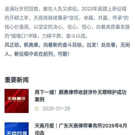
波澜壮岁欣回首，敢在人先又续征。2023年是踏上新征程
的开耕之年，天商将继续秉承“信任、卓越、共赢、传承”的
核心价值观，以坚定的决心、信心、恒心，向着高质量发展
的“城墙口”冲锋，力耕不欺、奋斗以成。
风正劲，帆高悬，向着新的奋斗目标，出发！
处处春，无闲
人，新征程中走在前列，可期！
重要新闻
再下一城！颜勇律师收获涉外无罪辩护成功
案例
2026-07-28
天商月报｜广东天商律师事务所2026年6月
动态