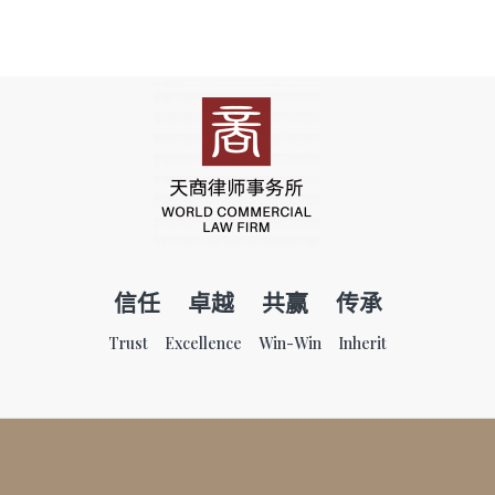
信任 卓越 共赢 传承
Trust Excellence Win-Win Inherit