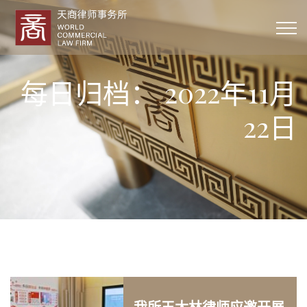
每日归档：
2022年11月
22日
我所王太林律师应邀开展