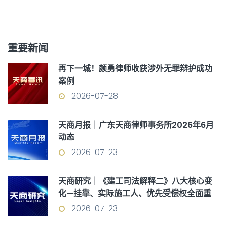
重要新闻
再下一城！颜勇律师收获涉外无罪辩护成功
案例
2026-07-28
天商月报｜广东天商律师事务所2026年6月
动态
2026-07-23
天商研究｜《建工司法解释二》八大核心变
化—挂靠、实际施工人、优先受偿权全面重
构
2026-07-23