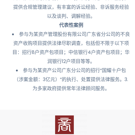
提供合规管理建议，有丰富的诉讼经验、非诉服务经验
以及谈判、调解经验。
代表性案例
参与为某资产管理股份有限公司广东省分公司的不良
资产收购项目提供法律尽职调查，包括但不限于以下项
目：招行8户资产包项目；中信银行4户资产包项目；华
润银行12户项目等等。
参与为某资产公司广东分公司的招行“国耀十户包
（涉案金额：3亿元）”的执行、处置提供法律服务。3.
为多家政府提供常年法律顾问服务。