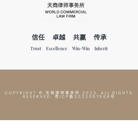
信任 卓越 共赢 传承
Trust Excellence Win-Win Inherit
COPYRIGHT © 天商律师事务所
2022. ALL RIGHTS
RESERVED. 粤ICP备2022057568号