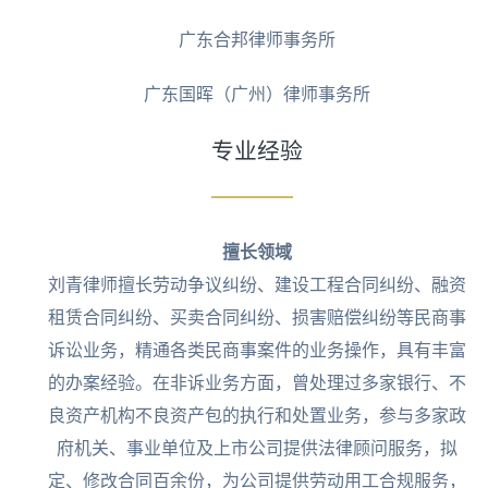
广东合邦律师事务所
广东国晖（广州）律师事务所
专业经验
擅长领域
刘青律师擅长劳动争议纠纷、建设工程合同纠纷、融资
租赁合同纠纷、买卖合同纠纷、损害赔偿纠纷等民商事
诉讼业务，精通各类民商事案件的业务操作，具有丰富
的办案经验。在非诉业务方面，曾处理过多家银行、不
良资产机构不良资产包的执行和处置业务，参与多家政
府机关、事业单位及上市公司提供法律顾问服务，拟
定、修改合同百余份，为公司提供劳动用工合规服务，