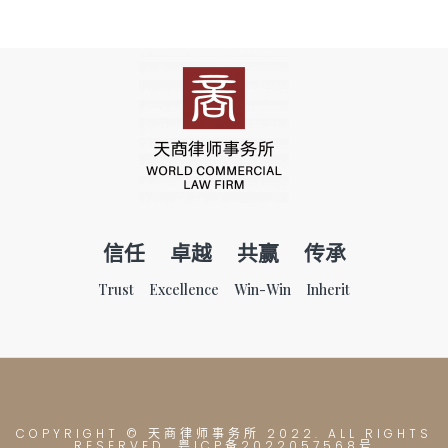
信任 卓越 共赢 传承
Trust Excellence Win-Win Inherit
COPYRIGHT © 天商律师事务所
2022. ALL RIGHTS
RESERVED. 粤ICP备2022057568号