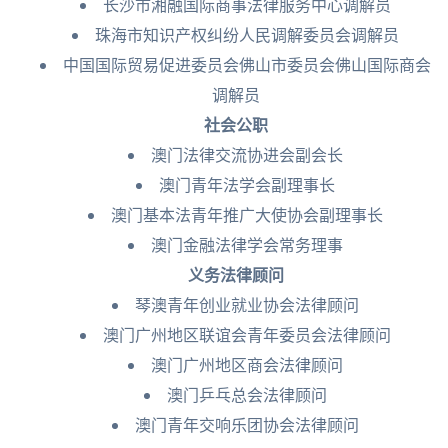
长沙市湘融国际商事法律服务中心调解员
珠海市知识产权纠纷人民调解委员会调解员
中国国际贸易促进委员会佛山市委员会佛山国际商会
调解员
社会公职
澳门法律交流协进会副会长
澳门青年法学会副理事长
澳门基本法青年推广大使协会副理事长
澳门金融法律学会常务理事
义务法律顾问
琴澳青年创业就业协会法律顾问
澳门广州地区联谊会青年委员会法律顾问
澳门广州地区商会法律顾问
澳门乒乓总会法律顾问
澳门青年交响乐团协会法律顾问