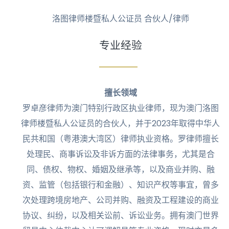
洛图律师楼暨私人公证员 合伙人/律师
专业经验
擅长领域
罗卓彦律师为澳门特别行政区执业律师，现为澳门洛图
律师楼暨私人公证员的合伙人，并于2023年取得中华人
民共和国（粤港澳大湾区）律师执业资格。罗律师擅长
处理民、商事诉讼及非诉方面的法律事务，尤其是合
同、债权、物权、婚姻及继承等，以及商业并购、融
资、监管（包括银行和金融）、知识产权等事宜，曾多
次处理跨境房地产、公司并购、融资及工程建设的商业
协议、纠纷，以及相关讼前、诉讼业务。拥有澳门世界