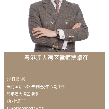
粤港澳大湾区律师罗卓彦
现任职务
天商国际涉外法律服务中心副主任
粤港澳大湾区律师
执业证号
14401202300724213