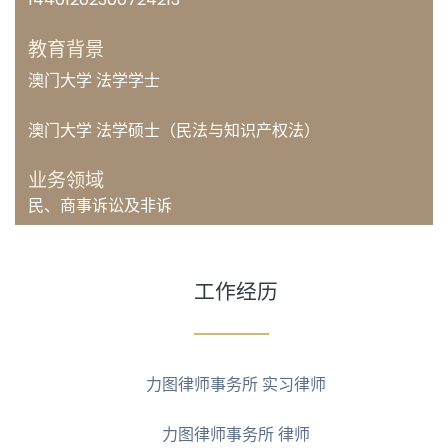
教育背景
澳门大学 法学学士
澳门大学 法学硕士（民法与知识产权法）
业务领域
民、商事诉讼及非诉
工作经历
力图律师事务所 实习律师
力图律师事务所 律师