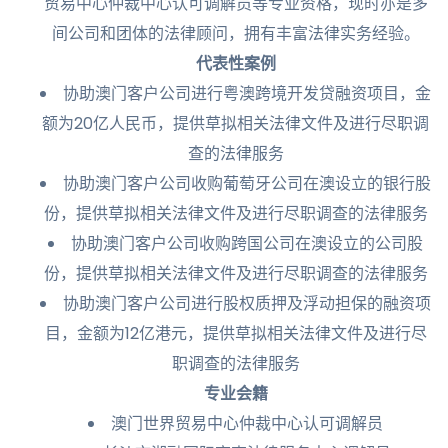
贸易中心仲裁中心认可调解员等专业资格，现时亦是多
间公司和团体的法律顾问，拥有丰富法律实务经验。
代表性案例
协助澳门客户公司进行粤澳跨境开发贷融资项目，金
额为20亿人民币，提供草拟相关法律文件及进行尽职调
查的法律服务
协助澳门客户公司收购葡萄牙公司在澳设立的银行股
份，提供草拟相关法律文件及进行尽职调查的法律服务
协助澳门客户公司收购跨国公司在澳设立的公司股
份，提供草拟相关法律文件及进行尽职调查的法律服务
协助澳门客户公司进行股权质押及浮动担保的融资项
目，金额为12亿港元，提供草拟相关法律文件及进行尽
职调查的法律服务
专业会籍
澳门世界贸易中心仲裁中心认可调解员