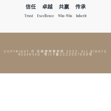
信任 卓越 共赢 传承
Trust Excellence Win-Win Inherit
COPYRIGHT © 天商律师事务所
2022. ALL RIGHTS
RESERVED. 粤ICP备2022057568号