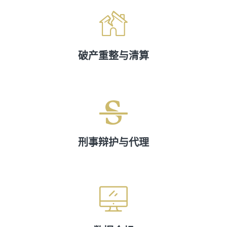
破产重整与清算
刑事辩护与代理