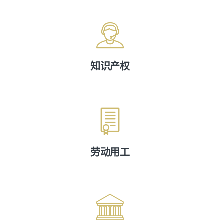
知识产权
劳动用工