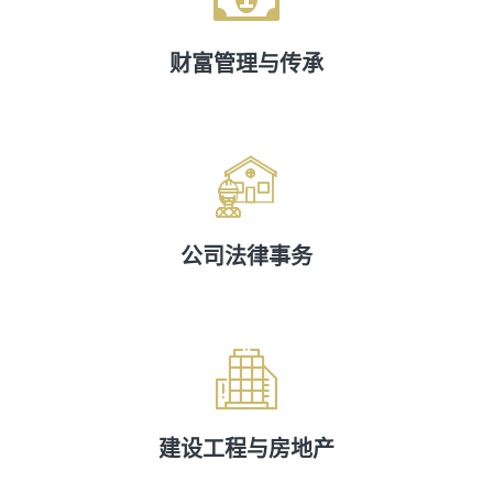
财富管理与传承
公司法律事务
建设工程与房地产