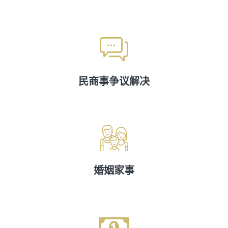
民商事争议解决
婚姻家事