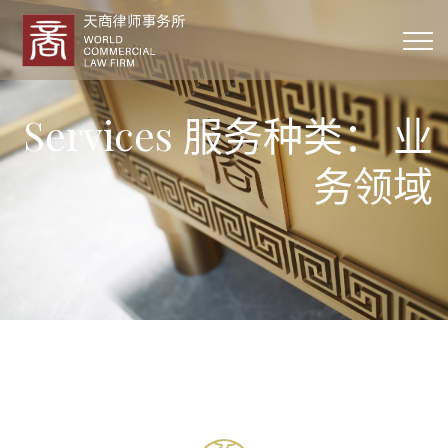
Services 服务种类：
业
务领域