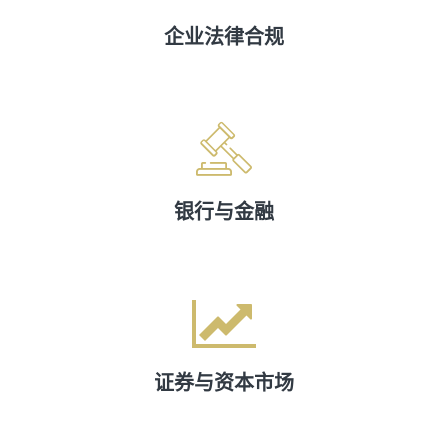
企业法律合规
银行与金融
证券与资本市场