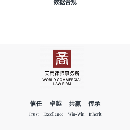
数据合规
信任 卓越 共赢 传承
Trust Excellence Win-Win Inherit